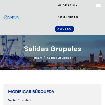
MI GESTIÓN
COMUNIDAD
ACCESO
Salidas Grupales
Inicio
Salidas Grupales
MODIFICAR BÚSQUEDA
Vaciar formulario