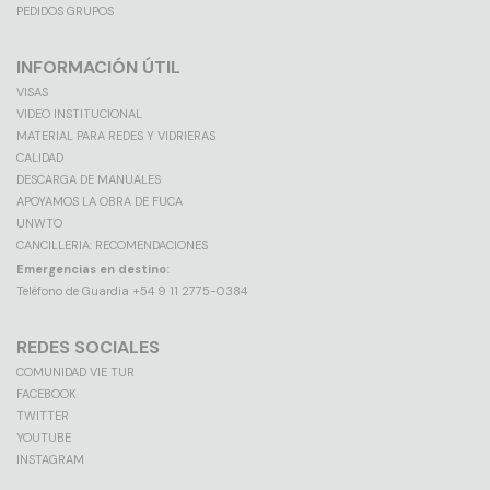
PEDIDOS GRUPOS
INFORMACIÓN ÚTIL
VISAS
VIDEO INSTITUCIONAL
MATERIAL PARA REDES Y VIDRIERAS
CALIDAD
DESCARGA DE MANUALES
APOYAMOS LA OBRA DE FUCA
UNWTO
CANCILLERIA: RECOMENDACIONES
Emergencias en destino:
Teléfono de Guardia +54 9 11 2775-0384
REDES SOCIALES
COMUNIDAD VIE TUR
FACEBOOK
TWITTER
YOUTUBE
INSTAGRAM