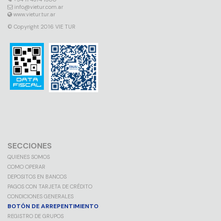
info@vietur.com.ar
www.vietur.tur.ar
© Copyright 2016 VIE TUR
SECCIONES
QUIENES SOMOS
COMO OPERAR
DEPOSITOS EN BANCOS
PAGOS CON TARJETA DE CRÉDITO
CONDICIONES GENERALES
BOTÓN DE ARREPENTIMIENTO
REGISTRO DE GRUPOS