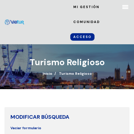
MI GESTIÓN
COMUNIDAD
ACCESO
Turismo Religioso
Inicio
Turismo Religioso
MODIFICAR BÚSQUEDA
Vaciar formulario