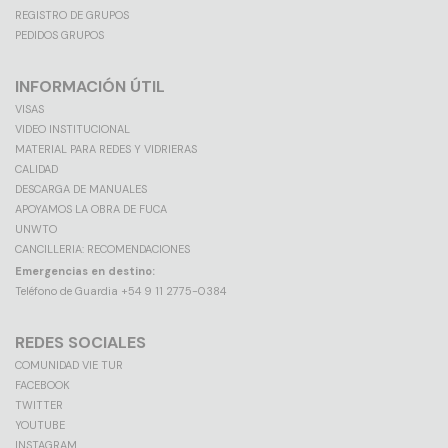
REGISTRO DE GRUPOS
PEDIDOS GRUPOS
INFORMACIÓN ÚTIL
VISAS
VIDEO INSTITUCIONAL
MATERIAL PARA REDES Y VIDRIERAS
CALIDAD
DESCARGA DE MANUALES
APOYAMOS LA OBRA DE FUCA
UNWTO
CANCILLERIA: RECOMENDACIONES
Emergencias en destino:
Teléfono de Guardia +54 9 11 2775-0384
REDES SOCIALES
COMUNIDAD VIE TUR
FACEBOOK
TWITTER
YOUTUBE
INSTAGRAM