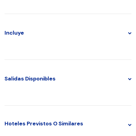
Incluye
Salidas Disponibles
Hoteles Previstos O Similares