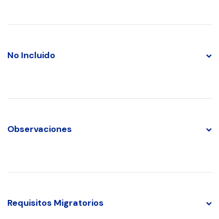
No Incluido
Observaciones
Requisitos Migratorios