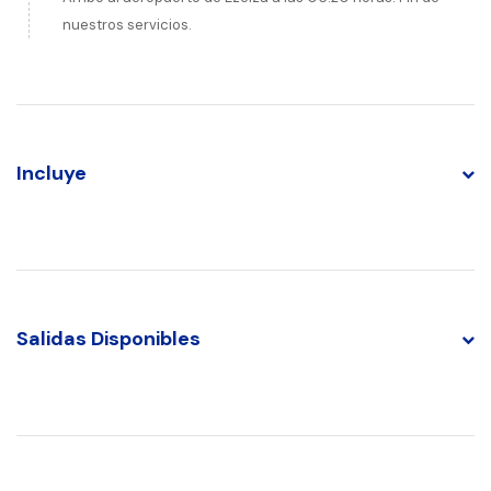
nuestros servicios.
Incluye
Salidas Disponibles