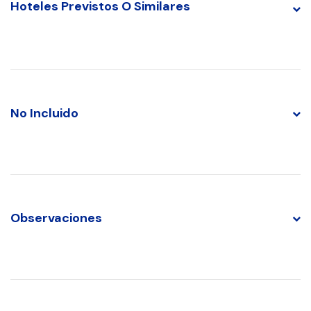
Hoteles Previstos O Similares
No Incluido
Observaciones