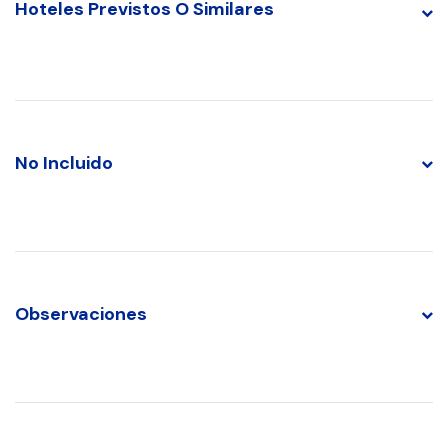
Hoteles Previstos O Similares
No Incluido
Observaciones