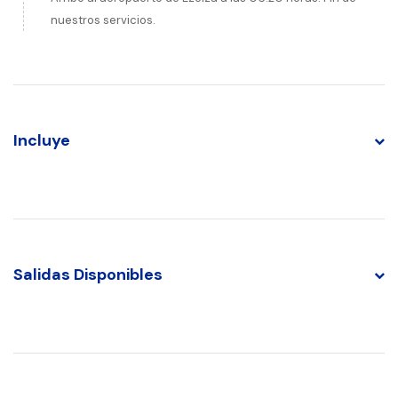
nuestros servicios.
Incluye
Salidas Disponibles