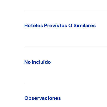
Hoteles Previstos O Similares
No Incluido
Observaciones