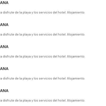
CANA
ra disfrute de la playa y los servicios del hotel. Alojamiento.
CANA
ra disfrute de la playa y los servicios del hotel. Alojamiento.
CANA
ra disfrute de la playa y los servicios del hotel. Alojamiento.
CANA
ra disfrute de la playa y los servicios del hotel. Alojamiento.
CANA
ra disfrute de la playa y los servicios del hotel. Alojamiento.