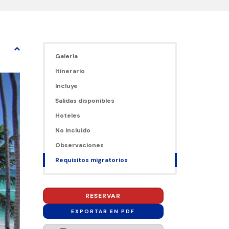
Galería
Itinerario
Incluye
Salidas disponibles
Hoteles
No incluido
Observaciones
Requisitos migratorios
RESERVAR
EXPORTAR EN PDF