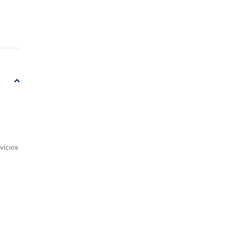
vicios