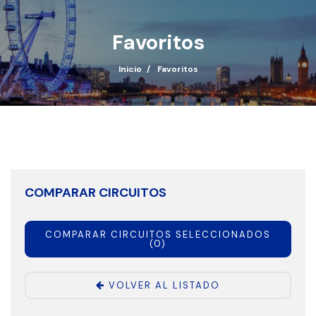
Favoritos
Inicio
Favoritos
COMPARAR CIRCUITOS
COMPARAR CIRCUITOS SELECCIONADOS
(
0
)
VOLVER AL LISTADO