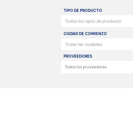
TIPO DE PRODUCTO
Todos los tipos de producto
CIUDAD DE COMIENZO
Todas las ciudades
PROVEEDORES