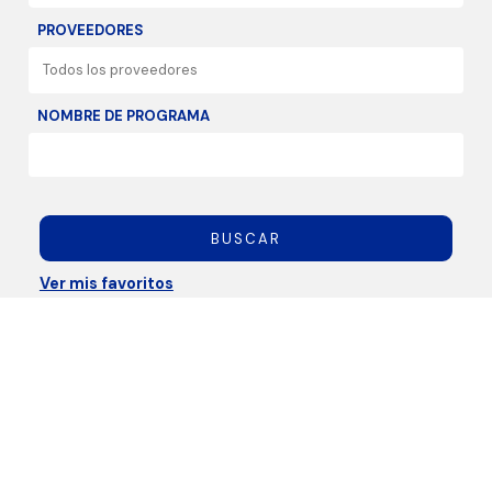
PROVEEDORES
NOMBRE DE PROGRAMA
BUSCAR
Ver mis favoritos