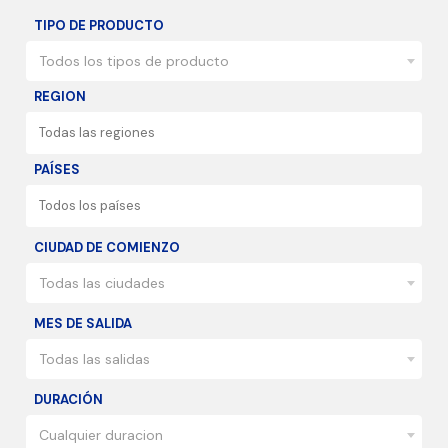
TIPO DE PRODUCTO
Todos los tipos de producto
REGION
PAÍSES
CIUDAD DE COMIENZO
Todas las ciudades
MES DE SALIDA
Todas las salidas
DURACIÓN
Cualquier duracion